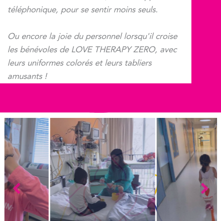
téléphonique, pour se sentir moins seuls.
Ou encore la joie du personnel lorsqu'il croise
les bénévoles de LOVE THERAPY ZERO, avec
leurs uniformes colorés et leurs tabliers
amusants !