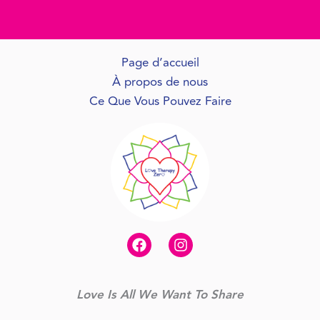
Page d’accueil
À propos de nous
Ce Que Vous Pouvez Faire
Love Is All We Want To Share