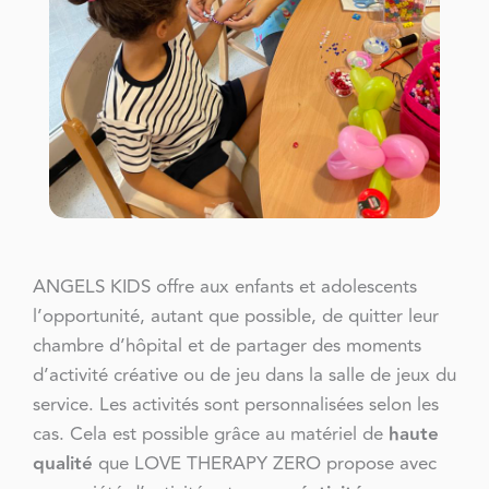
ANGELS KIDS offre aux enfants et adolescents
l’opportunité, autant que possible, de quitter leur
chambre d’hôpital et de partager des moments
d’activité créative ou de jeu dans la salle de jeux du
service. Les activités sont personnalisées selon les
cas. Cela est possible grâce au matériel de
haute
qualité
que LOVE THERAPY ZERO propose avec