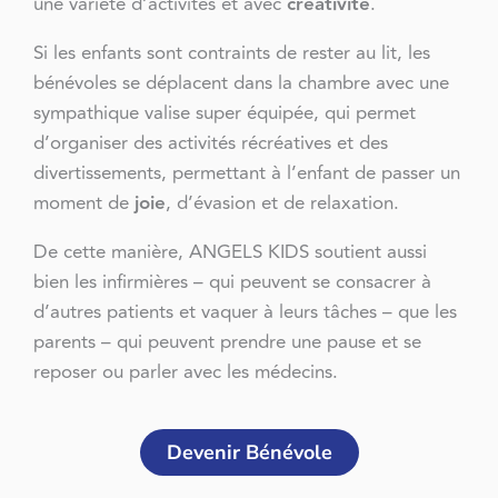
une variété d’activités et avec
créativité
.
Si les enfants sont contraints de rester au lit, les
bénévoles se déplacent dans la chambre avec une
sympathique valise super équipée, qui permet
d’organiser des activités récréatives et des
divertissements, permettant à l’enfant de passer un
moment de
joie
, d’évasion et de relaxation.
De cette manière, ANGELS KIDS soutient aussi
bien les infirmières – qui peuvent se consacrer à
d’autres patients et vaquer à leurs tâches – que les
parents – qui peuvent prendre une pause et se
reposer ou parler avec les médecins.
Devenir Bénévole