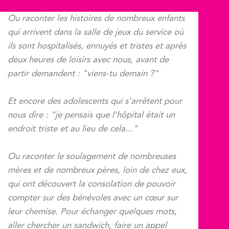
Ou raconter les histoires de nombreux enfants
qui arrivent dans la salle de jeux du service où
ils sont hospitalisés, ennuyés et tristes et après
deux heures de loisirs avec nous, avant de
partir demandent : "viens-tu demain ?"
Et encore des adolescents qui s'arrêtent pour
nous dire : "je pensais que l'hôpital était un
endroit triste et au lieu de cela..."
Ou raconter le soulagement de nombreuses
mères et de nombreux pères, loin de chez eux,
qui ont découvert la consolation de pouvoir
compter sur des bénévoles avec un cœur sur
leur chemise. Pour échanger quelques mots,
aller chercher un sandwich, faire un appel