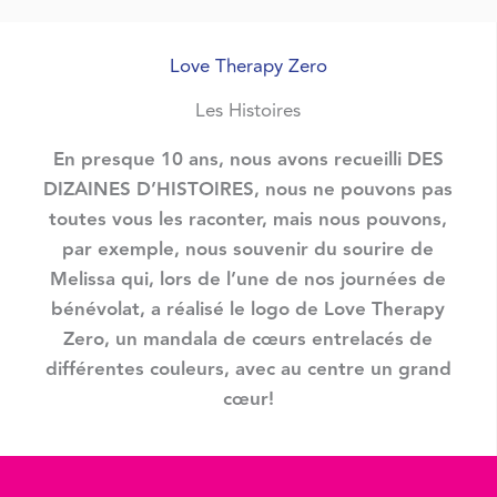
Love Therapy Zero
Les Histoires
En presque 10 ans, nous avons recueilli DES
DIZAINES D’HISTOIRES, nous ne pouvons pas
toutes vous les raconter, mais nous pouvons,
par exemple, nous souvenir du sourire de
Melissa qui, lors de l’une de nos journées de
bénévolat, a réalisé le logo de Love Therapy
Zero, un mandala de cœurs entrelacés de
différentes couleurs, avec au centre un grand
cœur!