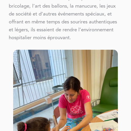
bricolage, l’art des ballons, la manucure, les jeux
de société et d’autres événements spéciaux, et
offrant en même temps des sourires authentiques
et légers, ils essaient de rendre l’environnement
hospitalier moins éprouvant.