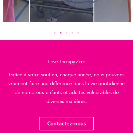
Love Therapy Zero
Grâce à votre soutien, chaque année, nous pouvons
vraiment faire une différence dans la vie quotidienne
de nombreux enfants et adultes vulnérables de
diverses manières.
Contactez-nous