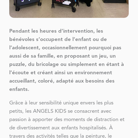
Pendant les heures d’intervention, les
bénévoles s’occupent de l’enfant ou de
l’adolescent, occasionnellement pourquoi pas
aussi de sa famille, en proposant un jeu, un
puzzle, du bricolage ou simplement en étant à
l’écoute et créant ainsi un environnement
accueillant, coloré, adapté aux besoins des
enfants.
Grâce à leur sensibilité unique envers les plus
petits, les ANGELS KIDS se consacrent avec
passion à apporter des moments de distraction et
de divertissement aux enfants hospitalisés. À
travers des activités telles que la peinture, le